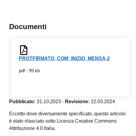
Documenti
PROTFIRMATO_COM_INIZIO_MENSA-2
pdf - 99 kb
Pubblicato:
31.10.2023
-
Revisione:
22.03.2024
Eccetto dove diversamente specificato, questo articolo
è stato rilasciato sotto Licenza Creative Commons
Attribuzione 4.0 Italia.