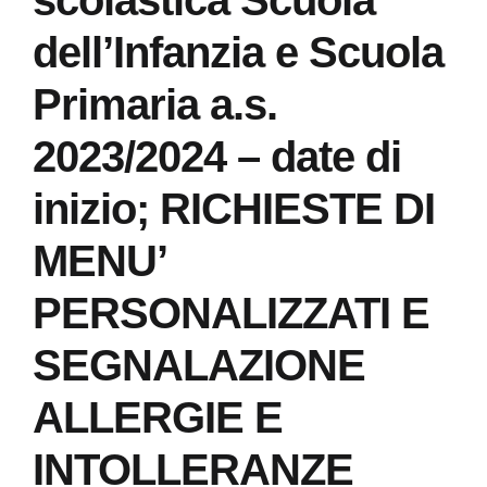
scolastica Scuola
dell’Infanzia e Scuola
Primaria a.s.
2023/2024 – date di
inizio; RICHIESTE DI
MENU’
PERSONALIZZATI E
SEGNALAZIONE
ALLERGIE E
INTOLLERANZE