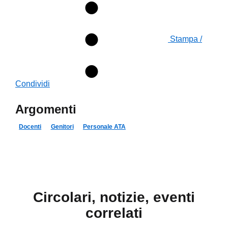
Stampa /
Condividi
Argomenti
Docenti
Genitori
Personale ATA
Circolari, notizie, eventi
correlati