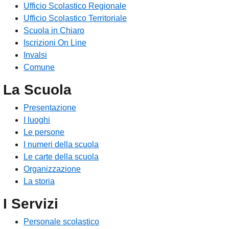
Ufficio Scolastico Regionale
Ufficio Scolastico Territoriale
Scuola in Chiaro
Iscrizioni On Line
Invalsi
Comune
La Scuola
Presentazione
I luoghi
Le persone
I numeri della scuola
Le carte della scuola
Organizzazione
La storia
I Servizi
Personale scolastico