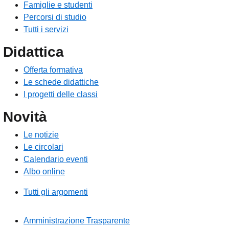
Famiglie e studenti
Percorsi di studio
Tutti i servizi
Didattica
Offerta formativa
Le schede didattiche
I progetti delle classi
Novità
Le notizie
Le circolari
Calendario eventi
Albo online
Tutti gli argomenti
Amministrazione Trasparente