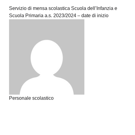
Servizio di mensa scolastica Scuola dell’Infanzia e
Scuola Primaria a.s. 2023/2024 – date di inizio
Personale scolastico