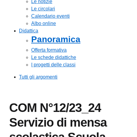
Le notizie
Le circolari
Calendario eventi
Albo online
Didattica
Panoramica
Offerta formativa
Le schede didattiche
I progetti delle classi
Tutti gli argomenti
COM N°12/23_24
Servizio di mensa