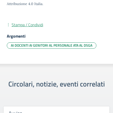
Attribuzione 4.0 Italia.
Stampa / Condividi
Argomenti
AI DOCENTI AI GENITORI AL PERSONALE ATA AL DSGA
Circolari, notizie, eventi correlati