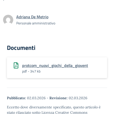
Adriana De Metrio
Personale amministrativo
Documenti
protcom_nuovi_giochi_della_giovent
pdf - 347 kb
Pubblicato:
02.03.2026
-
Revisione:
02.03.2026
Eccetto dove diversamente specificato, questo articolo è
stato rilasciato sotto Licenza Creative Commons